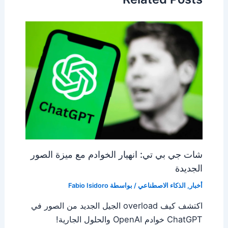
شات جي بي تي: انهيار الخوادم مع ميزة الصور
الجديدة
أخبار
,
الذكاء الاصطناعي
/ بواسطة
Fabio Isidoro
اكتشف كيف overload الجيل الجديد من الصور في
ChatGPT خوادم OpenAI والحلول الجارية!