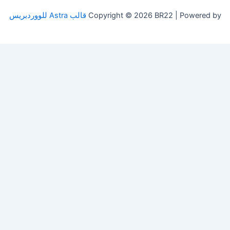
Copyright © 2026 BR22 | Powered by
قالب Astra للووردبريس