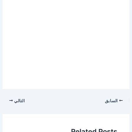
Post
السابق
التالي
navigation
Related Posts