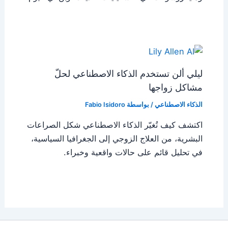
ليلي ألن تستخدم الذكاء الاصطناعي لحلّ
مشاكل زواجها
الذكاء الاصطناعي
/ بواسطة
Fabio Isidoro
اكتشف كيف تُغيّر الذكاء الاصطناعي شكل الصراعات
البشرية، من العلاج الزوجي إلى الجغرافيا السياسية،
في تحليل قائم على حالات واقعية وخبراء.